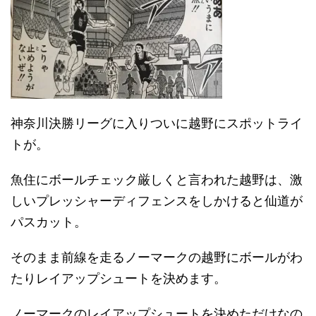
神奈川決勝リーグに入りついに越野にスポットライ
トが。
魚住にボールチェック厳しくと言われた越野は、激
しいプレッシャーディフェンスをしかけると仙道が
パスカット。
そのまま前線を走るノーマークの越野にボールがわ
たりレイアップシュートを決めます。
ノーマークのレイアップシュートを決めただけなの