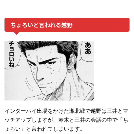
ちょろいと言われる越野
インターハイ出場をかけた湘北戦で越野は三井とマ
ッチアップしますが、赤木と三井の会話の中で「ち
ょろい」と言われてしまいます。