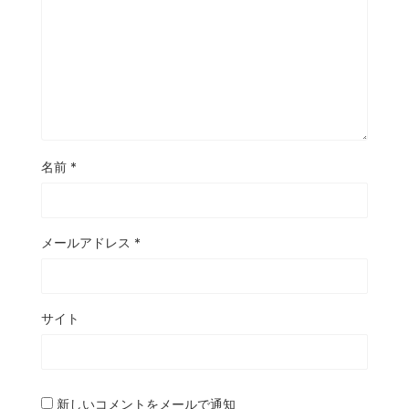
名前
*
メールアドレス
*
サイト
新しいコメントをメールで通知