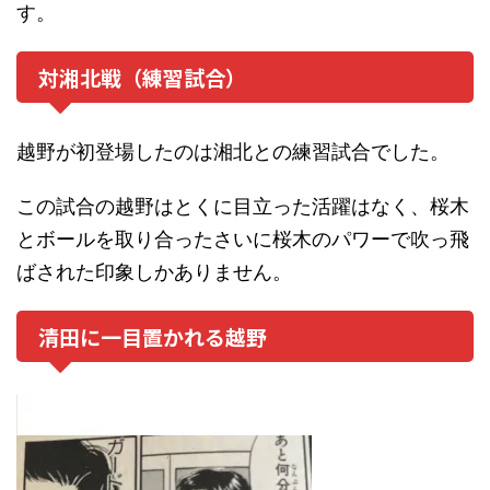
す。
対湘北戦（練習試合）
越野が初登場したのは湘北との練習試合でした。
この試合の越野はとくに目立った活躍はなく、桜木
とボールを取り合ったさいに桜木のパワーで吹っ飛
ばされた印象しかありません。
清田に一目置かれる越野