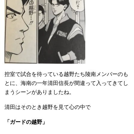
控室で試合を待っている越野たち陵南メンバーのも
とに、海南の一年清田信長が間違って入ってきてし
まうシーンがありましたね。
清田はそのとき越野を見て心の中で
「ガードの越野」