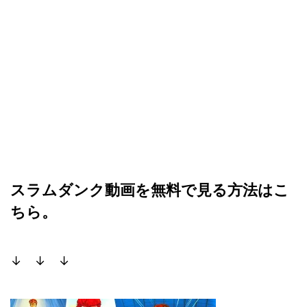
スラムダンク動画を無料で見る方法はこ
ちら。
↓ ↓ ↓