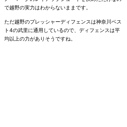
で越野の実力はわからないままです。
ただ越野のプレッシャーディフェンスは神奈川ベス
ト4の武里に通用しているので、ディフェンスは平
均以上の力がありそうですね。