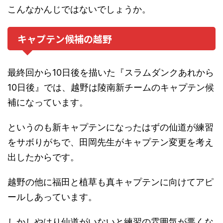
こんなかんじではないでしょうか。
キャプテン候補の越野
最終回から10日後を描いた『スラムダンクあれから
10日後』では、越野は陵南新チームのキャプテン候
補になっています。
というのも新キャプテンになったはずの仙道が練習
をサボりがちで、田岡先生がキャプテン変更を考え
出したからです。
越野の他に福田と植草も真キャプテンに向けてアピ
ールしあっています。
しかしやはり仙道がいないと練習の雰囲気が悪くな