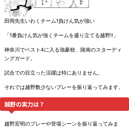
田岡先生いわくチーム1負けん気が強い
「1番負けん気が強くチームを盛り立てる越野!!」
神奈川でベスト4に入る強豪校、陵南のスターディ
ングガード。
試合での目立った活躍は特にありません。
それでは越野数少ないプレーを振り返ってみます。
越野の実力は？
越野宏明のプレーや登場シーンを振り返ってみま