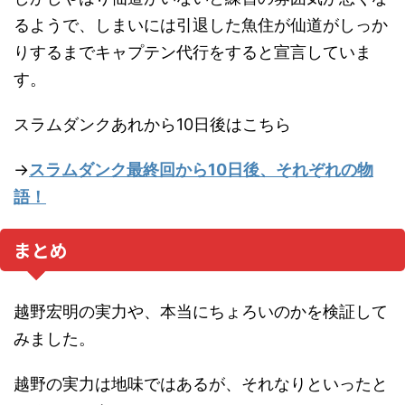
るようで、しまいには引退した魚住が仙道がしっか
りするまでキャプテン代行をすると宣言していま
す。
スラムダンクあれから10日後はこちら
→
スラムダンク最終回から10日後、それぞれの物
語！
まとめ
越野宏明の実力や、本当にちょろいのかを検証して
みました。
越野の実力は地味ではあるが、それなりといったと