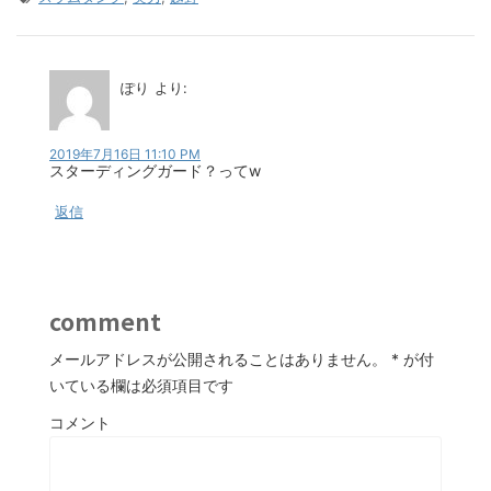
ぽり
より:
2019年7月16日 11:10 PM
スターディングガード？ってw
返信
comment
メールアドレスが公開されることはありません。
*
が付
いている欄は必須項目です
コメント