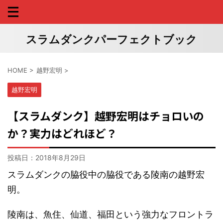
スラムダンクパーフェクトブック
HOME
>
越野宏明
>
越野宏明
【スラムダンク】越野宏明はチョロいの
か？実力はどれほど？
投稿日：
2018年8月29日
スラムダンクの脇役中の脇役である陵南の越野宏
明。
陵南は、魚住、仙道、福田という強力なフロントラ