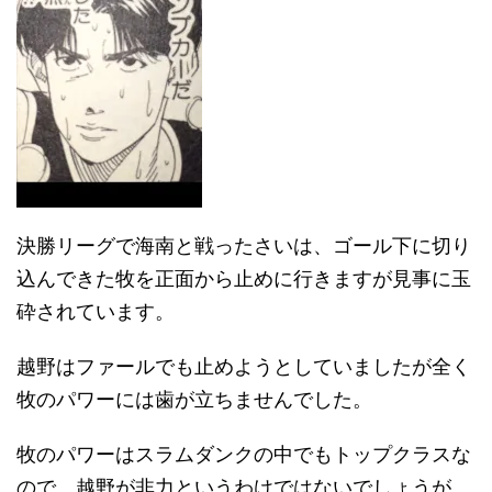
決勝リーグで海南と戦ったさいは、ゴール下に切り
込んできた牧を正面から止めに行きますが見事に玉
砕されています。
越野はファールでも止めようとしていましたが全く
牧のパワーには歯が立ちませんでした。
牧のパワーはスラムダンクの中でもトップクラスな
ので、越野が非力というわけではないでしょうが。