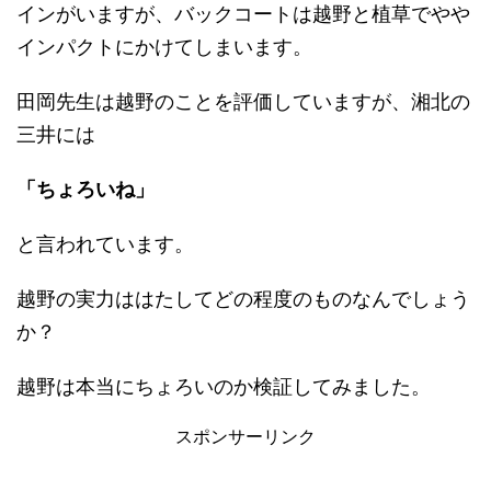
インがいますが、バックコートは越野と植草でやや
インパクトにかけてしまいます。
田岡先生は越野のことを評価していますが、湘北の
三井には
「ちょろいね」
と言われています。
越野の実力ははたしてどの程度のものなんでしょう
か？
越野は本当にちょろいのか検証してみました。
スポンサーリンク