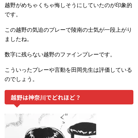
越野がめちゃくちゃ悔しそうにしていたのが印象的
です。
この越野の気迫のプレーで陵南の士気が一段上がり
ましたね。
数字に残らない越野のファインプレーです。
こういったプレーや言動を田岡先生は評価している
のでしょう。
越野は神奈川でどれほど？