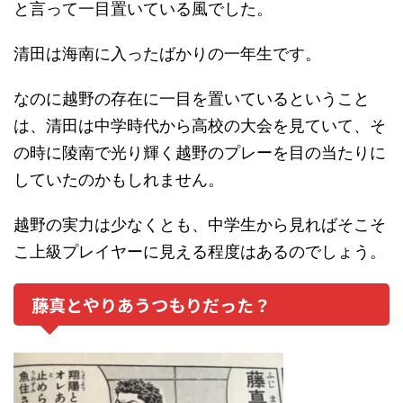
と言って一目置いている風でした。
清田は海南に入ったばかりの一年生です。
なのに越野の存在に一目を置いているということ
は、清田は中学時代から高校の大会を見ていて、そ
の時に陵南で光り輝く越野のプレーを目の当たりに
していたのかもしれません。
越野の実力は少なくとも、中学生から見ればそこそ
こ上級プレイヤーに見える程度はあるのでしょう。
藤真とやりあうつもりだった？