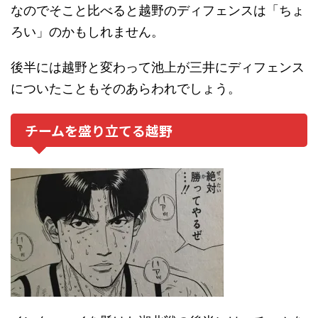
なのでそこと比べると越野のディフェンスは「ちょ
ろい」のかもしれません。
後半には越野と変わって池上が三井にディフェンス
についたこともそのあらわれでしょう。
チームを盛り立てる越野