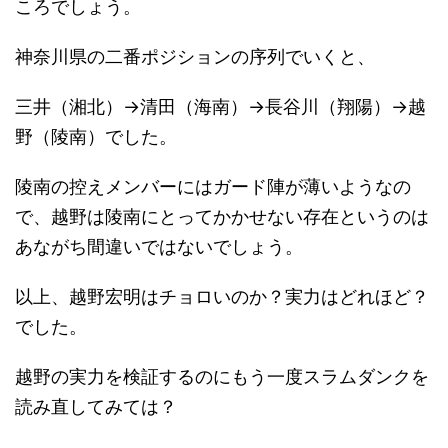
ころでしょう。
神奈川県の二番ポジションの序列でいくと、
三井（湘北）→清田（海南）→長谷川（翔陽）→越
野（陵南）でした。
陵南の控えメンバーにはガード陣が薄いようなの
で、越野は陵南にとってかかせない存在というのは
あながち間違いではないでしょう。
以上、越野宏明はチョロいのか？実力はどれほど？
でした。
越野の実力を検証するのにもう一度スラムダンクを
読み直してみては？