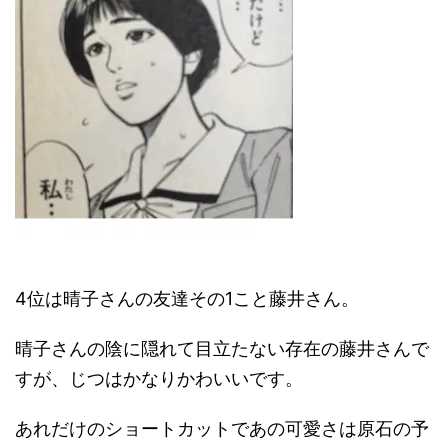
4位は晴子さんの友達その1こと藤井さん。
晴子さんの陰に隠れて目立たない存在の藤井さんで
すが、じつはかなりかわいいです。
あれだけのショートカットであの可愛さは原石の予