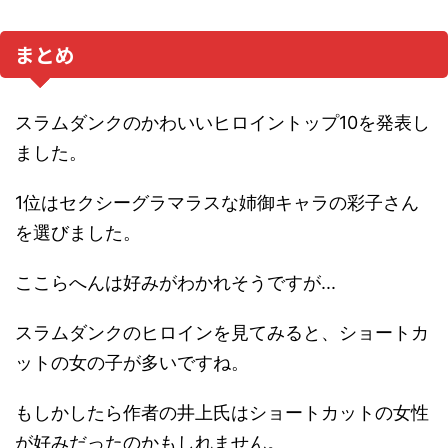
まとめ
スラムダンクのかわいいヒロイントップ10を発表し
ました。
1位はセクシーグラマラスな姉御キャラの彩子さん
を選びました。
ここらへんは好みがわかれそうですが...
スラムダンクのヒロインを見てみると、ショートカ
ットの女の子が多いですね。
もしかしたら作者の井上氏はショートカットの女性
が好みだったのかもしれません。