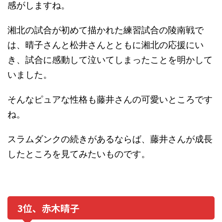
感がしますね。
湘北の試合が初めて描かれた練習試合の陵南戦で
は、晴子さんと松井さんとともに湘北の応援にい
き、試合に感動して泣いてしまったことを明かして
いました。
そんなピュアな性格も藤井さんの可愛いところです
ね。
スラムダンクの続きがあるならば、藤井さんが成長
したところを見てみたいものです。
3位、赤木晴子