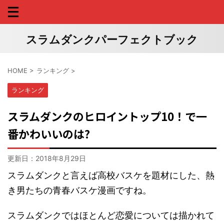
スラムダンクパーフェクトブック
HOME
>
ランキング
>
ランキング
スラムダンクのヒロイントップ10！で一
番かわいいのは?
更新日：
2018年8月29日
スラムダンクと言えば高校バスケを題材にした、熱
き男たちの青春バスケ漫画ですね。
スラムダンクではほとんど恋愛については描かれて