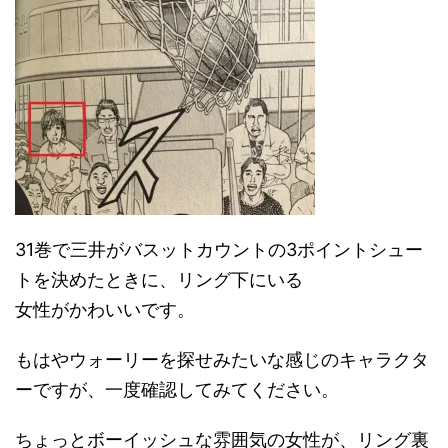
31巻で三井がバスットカウントの3ポイントシュー
トを決めたときに、リング下にいる
女性がかわいいです。
もはやウォーリーを探せみたいな感じのキャラクタ
ーですが、一度確認してみてください。
ちょっとボーイッシュな雰囲気の女性が、リング裏