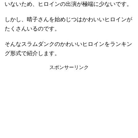
いないため、ヒロインの出演が極端に少ないです。
しかし、晴子さんを始めじつはかわいいヒロインが
たくさんいるのです。
そんなスラムダンクのかわいいヒロインをランキン
グ形式で紹介します。
スポンサーリンク