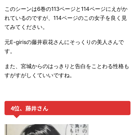
このシーンは6巻の113ページと114ページにえがか
れているのですが、114ページのこの女子を良く見
てみてください。
元E-girisの藤井萩花さんにそっくりの美人さんで
す。
また、宮城からのはっきりと告白をことわる性格も
すがすがしくていいですね。
4位、藤井さん