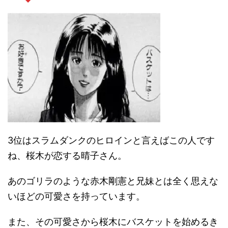
3位はスラムダンクのヒロインと言えばこの人です
ね、桜木が恋する晴子さん。
あのゴリラのような赤木剛憲と兄妹とは全く思えな
いほどの可愛さを持っています。
また、その可愛さから桜木にバスケットを始めるき