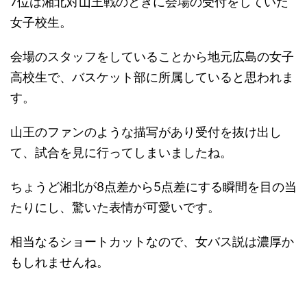
7位は湘北対山王戦のときに会場の受付をしていた
女子校生。
会場のスタッフをしていることから地元広島の女子
高校生で、バスケット部に所属していると思われま
す。
山王のファンのような描写があり受付を抜け出し
て、試合を見に行ってしまいましたね。
ちょうど湘北が8点差から5点差にする瞬間を目の当
たりにし、驚いた表情が可愛いです。
相当なるショートカットなので、女バス説は濃厚か
もしれませんね。