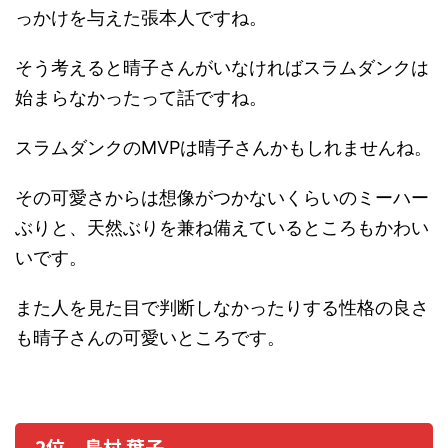
っかけを与えた張本人ですね。
そう考えると晴子さんがいなければスラムダンクは
始まらなかったって話ですね。
スラムダンクのMVPは晴子さんかもしれませんね。
その可愛さからは想像がつかないくらいのミーハー
ぶりと、天然ぶりを兼ね備えているところもかわい
いです。
また人を見た目で判断しなかったりする性格の良さ
も晴子さんの可愛いところです。
2位、島村 葉子