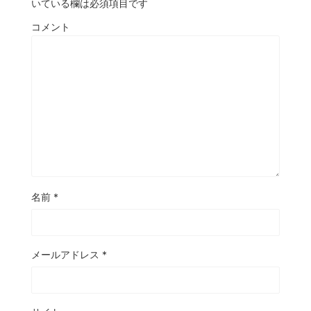
いている欄は必須項目です
コメント
名前
*
メールアドレス
*