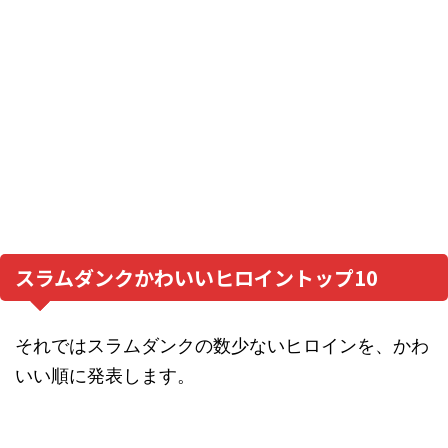
スラムダンクかわいいヒロイントップ10
それではスラムダンクの数少ないヒロインを、かわ
いい順に発表します。