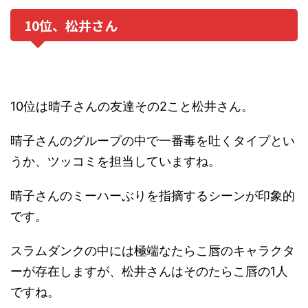
10位、松井さん
10位は晴子さんの友達その2こと松井さん。
晴子さんのグループの中で一番毒を吐くタイプとい
うか、ツッコミを担当していますね。
晴子さんのミーハーぶりを指摘するシーンが印象的
です。
スラムダンクの中には極端なたらこ唇のキャラクタ
ーが存在しますが、松井さんはそのたらこ唇の1人
ですね。