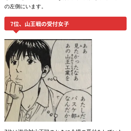
の左側にいます。
7位、山王戦の受付女子