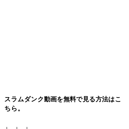
スラムダンク動画を無料で見る方法はこ
ちら。
↓ ↓ ↓