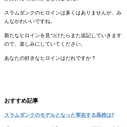
スラムダンクのヒロインは多くはありませんが、み
んなかわいいですね。
新たなヒロインを見つけたらまた追記していきます
ので、楽しみにしていてください。
あなたの好きなヒロインはだれですか？
おすすめ記事
スラムダンクのモデルとなった実在する高校は?