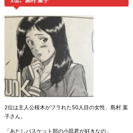
2位は主人公桜木がフラれた50人目の女性、島村 葉
子さん。
「あたしバスケット部の小田君が好きなの」