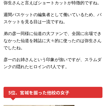
弥生さんと言えばショートカットが特徴的ですね。
週間バスケットの編集者として働いているため、バ
スケットを見る目は一流ですね。
弟の彦一同様に仙道の大ファンで、全国に出場でき
なかった仙道を雑誌に大々的に使ったのは弥生さん
でしたね。
彦一のお姉さんという印象が強いですが、スラムダ
ンクの隠れたヒロインの1人です。
5位、宮城を振った他校の女子