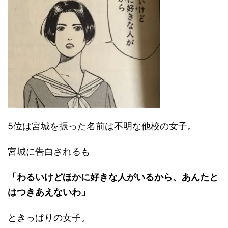
5位は宮城を振った名前は不明な他校の女子。
宮城に告白されるも
「わるいけどほかに好きな人がいるから、あんたと
はつきあえないわ」
ときっぱりの女子。