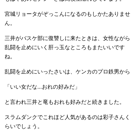
宮城リョータがぞっこんになるのもしかたありませ
ん。
三井がバスケ部に復讐しに来たときは、女性ながら
乱闘を止めにいく肝っ玉なところもまたいいです
ね。
乱闘を止めにいったさいは、ケンカのプロ鉄男から
「いい女だな...おれの好みだ」
と言われ三井と竜もおれも好みだと続きました。
スラムダンクでこれほど人気があるのは彩子さんく
らいでしょう。