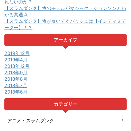
れないのか？
【スラムダンク】牧のモデルがマジック・ジョンソンとわ
かる共通点！
【スラムダンク】牧が履いてるバッシュは【インティミデ
ーター】！？
アーカイブ
2019年12月
2019年4月
2018年12月
2018年9月
2018年8月
2018年7月
2018年6月
カテゴリー
アニメ・スラムダンク