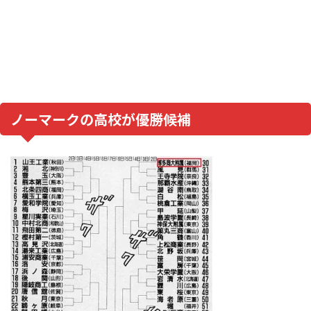
ノーマークの高校が優勝候補