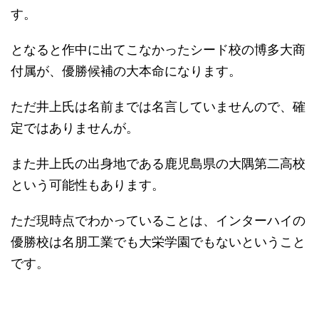
す。
となると作中に出てこなかったシード校の博多大商
付属が、優勝候補の大本命になります。
ただ井上氏は名前までは名言していませんので、確
定ではありませんが。
また井上氏の出身地である鹿児島県の大隅第二高校
という可能性もあります。
ただ現時点でわかっていることは、インターハイの
優勝校は名朋工業でも大栄学園でもないということ
です。