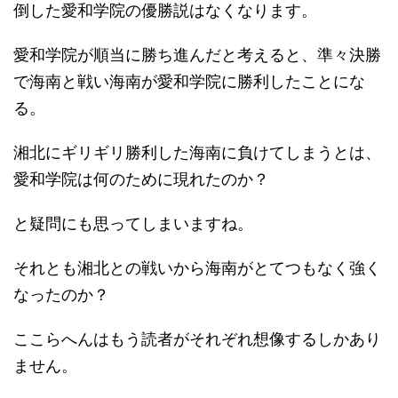
倒した愛和学院の優勝説はなくなります。
愛和学院が順当に勝ち進んだと考えると、準々決勝
で海南と戦い海南が愛和学院に勝利したことにな
る。
湘北にギリギリ勝利した海南に負けてしまうとは、
愛和学院は何のために現れたのか？
と疑問にも思ってしまいますね。
それとも湘北との戦いから海南がとてつもなく強く
なったのか？
ここらへんはもう読者がそれぞれ想像するしかあり
ません。