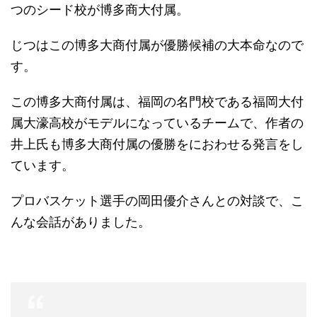
つのシード校が博多商大付属。
じつはこの博多大商付属が優勝候補の大本命なので
す。
この博多大商付属は、福岡の名門校である福岡大付
属大濠高校がモデルになっているチームで、作者の
井上氏も博多大商付属の優勝をにおわせる発言をし
ています。
プロバスケット選手の岡田優介さんとの対談で、こ
んな会話がありました。