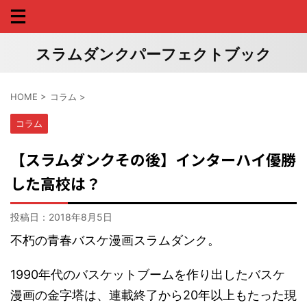
スラムダンクパーフェクトブック
HOME
>
コラム
>
コラム
【スラムダンクその後】インターハイ優勝
した高校は？
投稿日：
2018年8月5日
不朽の青春バスケ漫画スラムダンク。
1990年代のバスケットブームを作り出したバスケ
漫画の金字塔は、連載終了から20年以上もたった現