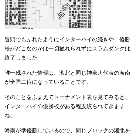
冒頭でもふれたようにインターハイの続きや、優勝
校がどこなのかは一切触れられずにスラムダンクは
終了しました。
唯一残された情報は、湘北と同じ神奈川代表の海南
が全国二位になっていることです。
そのことをふまえてトーナメント表を見てみると、
インターハイの優勝校がある程度絞られてきます
ね。
海南が準優勝しているので、同じブロックの湘北を