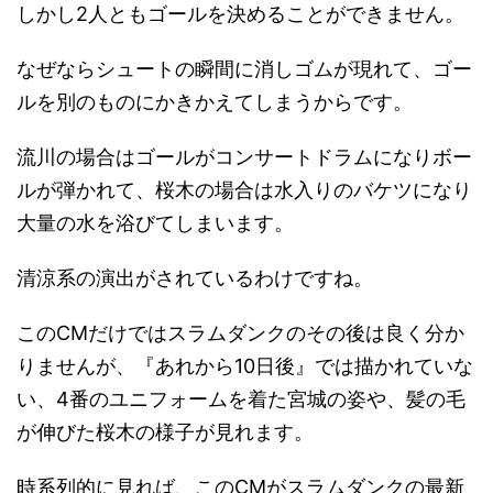
しかし2人ともゴールを決めることができません。
なぜならシュートの瞬間に消しゴムが現れて、ゴー
ルを別のものにかきかえてしまうからです。
流川の場合はゴールがコンサートドラムになりボー
ルが弾かれて、桜木の場合は水入りのバケツになり
大量の水を浴びてしまいます。
清涼系の演出がされているわけですね。
このCMだけではスラムダンクのその後は良く分か
りませんが、『あれから10日後』では描かれていな
い、4番のユニフォームを着た宮城の姿や、髪の毛
が伸びた桜木の様子が見れます。
時系列的に見れば、このCMがスラムダンクの最新