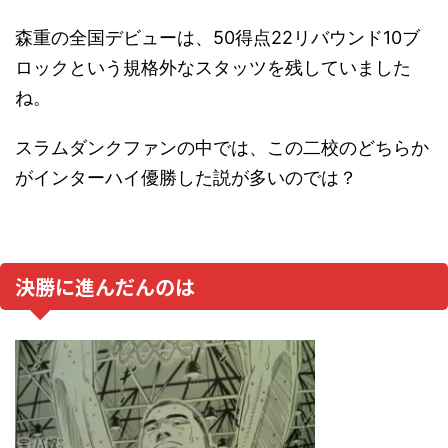
森重の全国デビューは、50得点22リバウンド10ブ
ロックという規格外なスタッツを残していました
ね。
スラムダンクファンの中では、この二校のどちらか
がインターハイ優勝した説が多いのでは？
決勝に進んだんのは