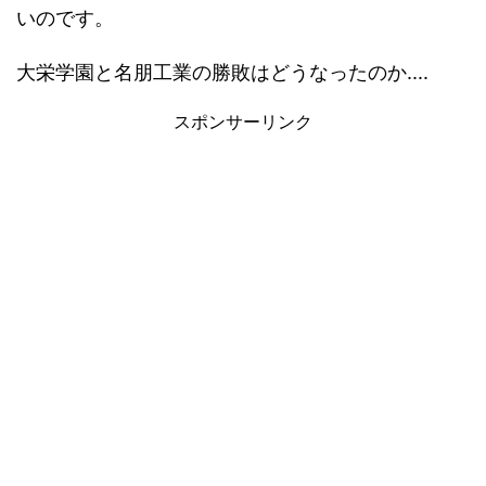
いのです。
大栄学園と名朋工業の勝敗はどうなったのか....
スポンサーリンク