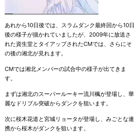
あれから10日後では、スラムダンク最終回から10日
後の様子が描かれていましたが、2009年に放送さ
れた資生堂とタイアップされたCMでは、さらにそ
の後の湘北が見れます。
CMでは湘北メンバーの試合中の様子が出てきま
す。
まずは湘北のスーパールーキー流川楓が登場し、華
麗なドリブル突破からダンクを狙います。
次に桜木花道と宮城リョータが登場し、みごとな連
携から桜木がダンクを狙います。