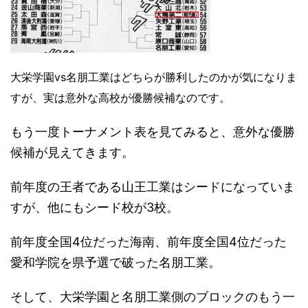
大栄学園vs名朋工業はどちらが勝利したのかが気になりま
すが、実は意外な高校が優勝候補なのです。
もう一度トーナメント表を見てみると、意外な優勝
候補が見えてきます。
前年度の王者である山王工業はシードになっていま
すが、他にもシード校が3校。
前年度全国4位だった海南、前年度全国4位だった
愛和学院を県予選で破った名朋工業。
そして、大栄学園と名朋工業側のブロックのもう一