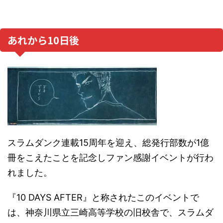
あれから10日後
スラムダンク連載15周年を迎え、総発行部数が1億
冊をこえたことを記念しファン感謝イベントが行わ
れました。
『10 DAYS AFTER』と称されたこのイベントで
は、神奈川県立三崎高等学校の旧校舎で、スラムダ