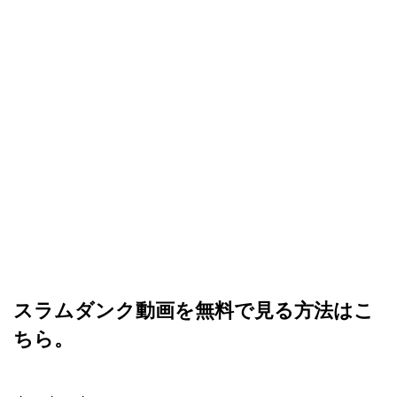
スラムダンク動画を無料で見る方法はこ
ちら。