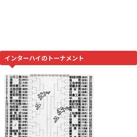
インターハイのトーナメント