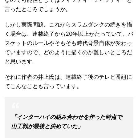
言ったところでしょうか。
しかし実際問題、これからスラムダンクの続きを描
く場合は、連載終了から20年以上がたっていて、バ
スケットのルールやそもそも時代背景自体が変わっ
ていますので、どのように描くのか難しいところだ
と思います。
それに作者の井上氏は、連載終了後のテレビ番組に
てこんなことも言っています。
「インターハイの組み合わせを作った時点で
山王戦が最後と決めていた」