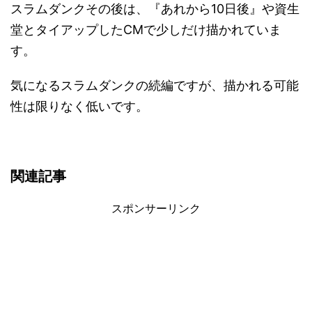
スラムダンクその後は、『あれから10日後』や資生
堂とタイアップしたCMで少しだけ描かれていま
す。
気になるスラムダンクの続編ですが、描かれる可能
性は限りなく低いです。
関連記事
スポンサーリンク