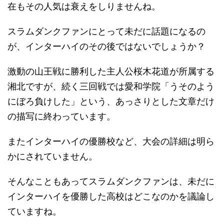
在もその人気は衰えをしりませんね。
スラムダンクファンにとって未だに話題になるの
が、インターハイのその後ではないでしょうか？
激動の山王戦に勝利した主人公桜木花道が所属する
湘北ですが、続く三回戦では愛和学院「うそのよう
にぼろ負けした」という、あっさりとした文章だけ
の描写に終わっています。
またインターハイの優勝校など、大会の詳細は明ら
かにされていません。
そんなこともあってスラムダンクファンは、未だに
インターハイを優勝した高校はどこなのかを議論し
ていますね。