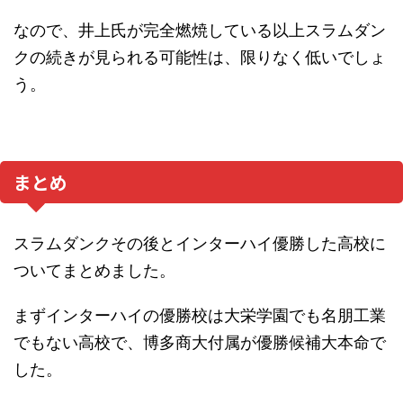
なので、井上氏が完全燃焼している以上スラムダン
クの続きが見られる可能性は、限りなく低いでしょ
う。
まとめ
スラムダンクその後とインターハイ優勝した高校に
ついてまとめました。
まずインターハイの優勝校は大栄学園でも名朋工業
でもない高校で、博多商大付属が優勝候補大本命で
した。