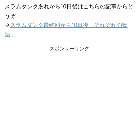
スラムダンクあれから10日後はこちらの記事からど
うぞ
→
スラムダンク最終回から10日後、それぞれの物
語！
スポンサーリンク