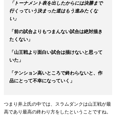
「トーナメント表を出したからには決勝まで
行くっていう決まった道はもう進みたくな
い」
「前の試合よりもつまんない試合は絶対描き
たくない」
「山王戦より面白い試合は描けないと思って
いた」
「テンション高いところで終わらないと、作
品にとって不幸になっていく」
つまり井上氏の中では、スラムダンクは山王戦が最
高であり最高の終わり方をしたということですね。