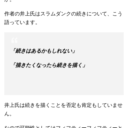
作者の井上氏はスラムダンクの続きについて、こう
語っています。
「続きはあるかもしれない」
「描きたくなったら続きを描く」
井上氏は続きを描くことを否定も肯定もしていませ
ん。
なので可能性としてはフィフティーフィフティーと