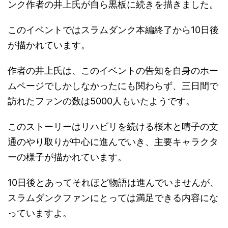
ンク作者の井上氏が自ら黒板に続きを描きました。
このイベントではスラムダンク本編終了から10日後
が描かれています。
作者の井上氏は、このイベントの告知を自身のホー
ムページでしかしなかったにも関わらず、三日間で
訪れたファンの数は5000人もいたようです。
このストーリーはリハビリを続ける桜木と晴子の文
通のやり取りが中心に進んでいき、主要キャラクタ
ーの様子が描かれています。
10日後とあってそれほど物語は進んでいませんが、
スラムダンクファンにとっては満足できる内容にな
っていますよ。