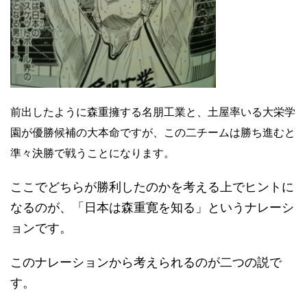
前出したように森重擁する名朋工業と、土屋率いる大栄学
園が優勝候補の大本命ですが、この二チームは勝ち進むと
準々決勝で戦うことになります。
ここでどちらが勝利したのかを考える上でヒントに
なるのが、「日本は森重寛を知る」というナレーシ
ョンです。
このナレーションから考えられるのが二つの説で
す。