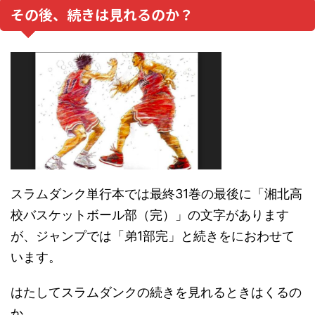
その後、続きは見れるのか？
スラムダンク単行本では最終31巻の最後に「湘北高
校バスケットボール部（完）」の文字があります
が、ジャンプでは「弟1部完」と続きをにおわせて
います。
はたしてスラムダンクの続きを見れるときはくるの
か。