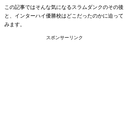
この記事ではそんな気になるスラムダンクのその後
と、インターハイ優勝校はどこだったのかに迫って
みます。
スポンサーリンク