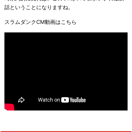
話ということになりますね。
スラムダンクCM動画はこちら