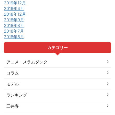
2019年12月
2019年4月
2018年12月
2018年9月
2018年8月
2018年7月
2018年6月
カテゴリー
アニメ・スラムダンク
コラム
モデル
ランキング
三井寿