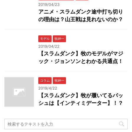
2019/04/23
アニメ・スラムダンク途中打ち切り
の理由は？山王戦は見れないのか？
モデル
牧紳一
2019/04/22
【スラムダンク】牧のモデルがマジ
ック・ジョンソンとわかる共通点！
コラム
牧紳一
2019/4/22
【スラムダンク】牧が履いてるバッ
シュは【インティミデーター】！？