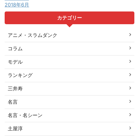
2018年6月
カテゴリー
アニメ・スラムダンク
コラム
モデル
ランキング
三井寿
名言
名言・名シーン
土屋淳