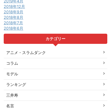
2019年4月
2018年12月
2018年9月
2018年8月
2018年7月
2018年6月
カテゴリー
アニメ・スラムダンク
コラム
モデル
ランキング
三井寿
名言