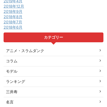
2019年4月
2018年12月
2018年9月
2018年8月
2018年7月
2018年6月
カテゴリー
アニメ・スラムダンク
コラム
モデル
ランキング
三井寿
名言