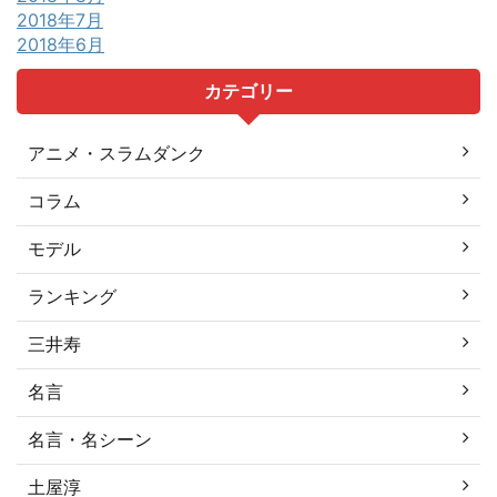
2018年7月
2018年6月
カテゴリー
アニメ・スラムダンク
コラム
モデル
ランキング
三井寿
名言
名言・名シーン
土屋淳