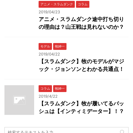
アニメ・スラムダンク
コラム
2019/04/23
アニメ・スラムダンク途中打ち切り
の理由は？山王戦は見れないのか？
モデル
牧紳一
2019/04/22
【スラムダンク】牧のモデルがマジ
ック・ジョンソンとわかる共通点！
コラム
牧紳一
2019/4/22
【スラムダンク】牧が履いてるバッ
シュは【インティミデーター】！？