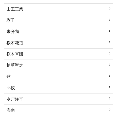
山王工業
彩子
未分類
桜木花道
桜木軍団
植草智之
歌
比較
水戸洋平
海南